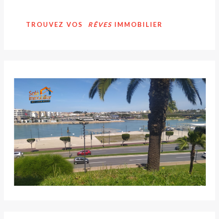
TROUVEZ VOS
RÊVES
IMMOBILIER