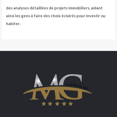
des analyses détaillées de projets immobiliers, aidant
ainsi les gens à faire des choix éclairés pour investir ou
habiter
..