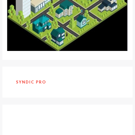
SYNDIC PRO