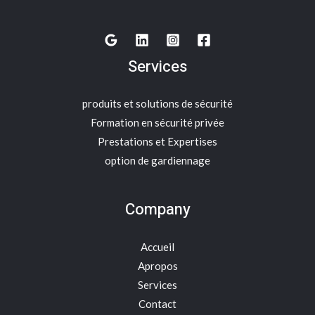
Services
produits et solutions de sécurité
Formation en sécurité privée
Prestations et Expertises
option de gardiennage
Company
Accueil
Apropos
Services
Contact