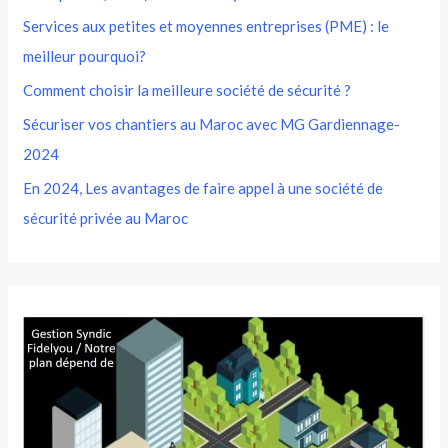
Services aux petites et moyennes entreprises (PME) : le
meilleur pourquoi?
Comment choisir la meilleure société de sécurité ?
Sécuriser vos chantiers au Maroc avec MG Gardiennage-
2024
En 2024, Les avantages de faire appel à une société de
sécurité privée au Maroc